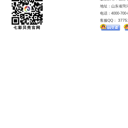
地址：山东省菏泽市
电话：4000-700
3775
客服QQ：