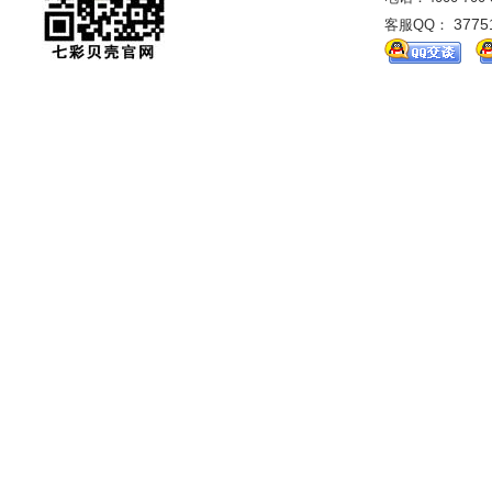
3775
客服QQ：