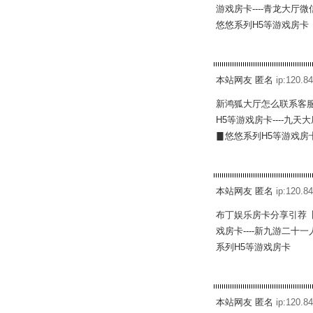
游戏房卡----青龙大厅
悠悠系列H5等游戏房卡
本站网友 匿名
ip:120.84
新鸿狐大厅怎么联系客服
H5等游戏房卡----九
▊悠悠系列H5等游戏房
本站网友 匿名
ip:120.84
布丁娱乐房卡分享引荐【
戏房卡----新九游二十
系列H5等游戏房卡
本站网友 匿名
ip:120.84