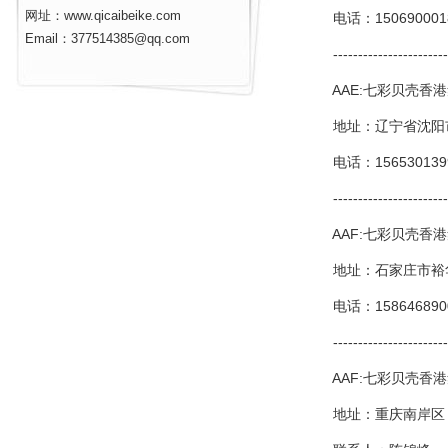
网址：www.qicaibeike.com
电话：150690001
Email：377514385@qq.com
-------------------------
AAE:七彩贝壳香港
地址：辽宁省沈阳市
电话：15653013996
-------------------------
AAF:七彩贝壳香港
地址：石家庄市裕华东
电话：158646890
-------------------------
AAF:七彩贝壳香港
地址：重庆南岸区