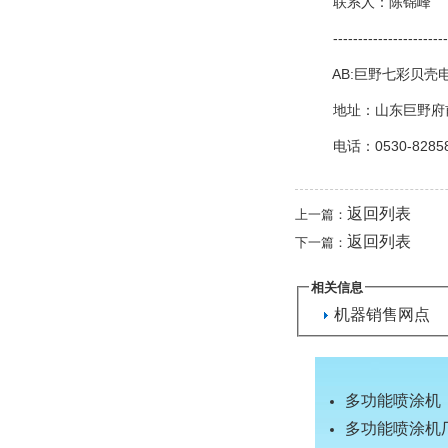
联系人：陈锦峰
-------------------------
AB:巨野七彩贝壳
地址：山东巨野府前
电话：0530-8285828 
返回列表
上一篇：
返回列表
下一篇：
相关信息
机器销售网点
多功能喷涂机
多功能喷涂机