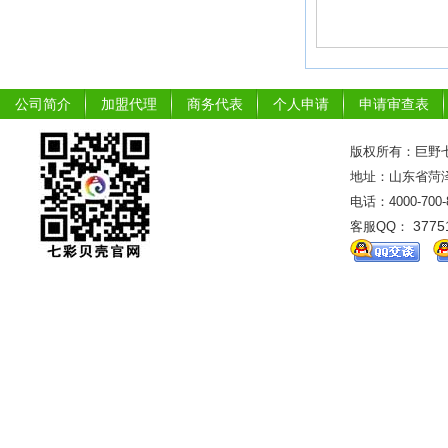
公司简介
加盟代理
商务代表
个人申请
申请审查表
版权所有：巨野七
地址：山东省菏泽市
电话：4000-700
3775
客服QQ：