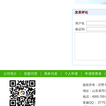
发表评论
用户名:
验证码:
公司简介
加盟代理
商务代表
个人申请
申请审查表
版权所有：巨野七
地址：山东省菏泽市
电话：4000-700
3775
客服QQ：