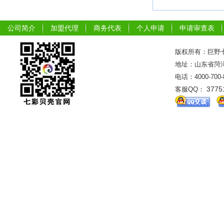
公司简介
加盟代理
商务代表
个人申请
申请审查表
版权所有：巨野七
地址：山东省菏泽市
电话：4000-700
3775
客服QQ：