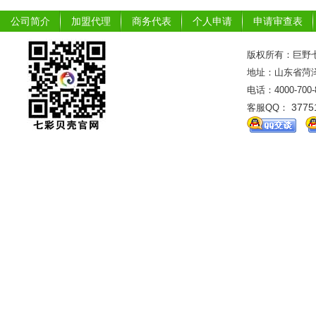
公司简介
加盟代理
商务代表
个人申请
申请审查表
版权所有：巨野七
地址：山东省菏泽市
电话：4000-700
3775
客服QQ：