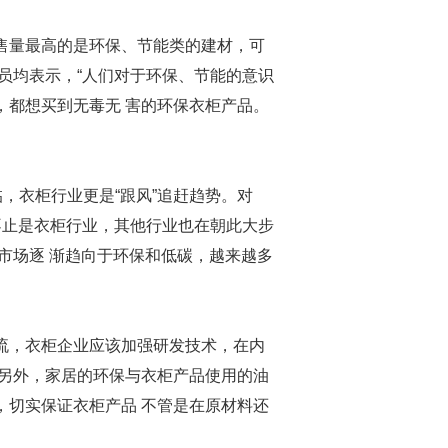
量最高的是环保、节能类的建材，可
员均表示，“人们对于环保、节能的意识
，都想买到无毒无 害的环保衣柜产品。
，衣柜行业更是“跟风”追赶趋势。对
不止是衣柜行业，其他行业也在朝此大步
“市场逐 渐趋向于环保和低碳，越来越多
，衣柜企业应该加强研发技术，在内
。另外，家居的环保与衣柜产品使用的油
，切实保证衣柜产品 不管是在原材料还