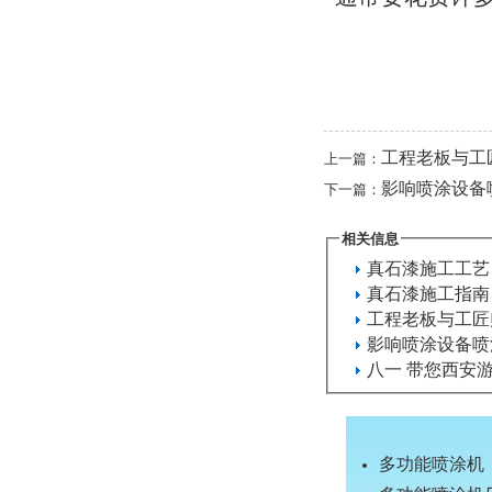
工程老板与工
上一篇：
影响喷涂设备
下一篇：
相关信息
真石漆施工工艺
真石漆施工指南
工程老板与工匠
影响喷涂设备喷
八一 带您西安
多功能喷涂机