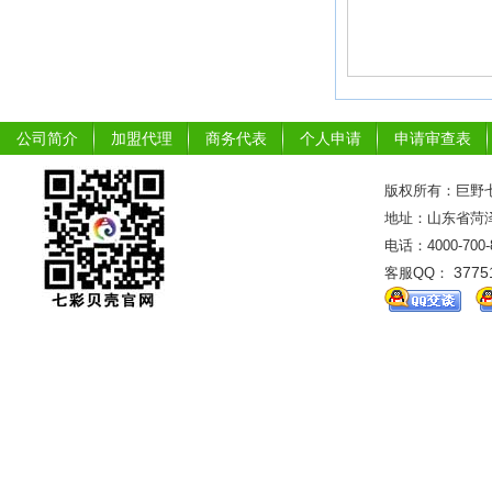
公司简介
加盟代理
商务代表
个人申请
申请审查表
版权所有：巨野七
地址：山东省菏泽市
电话：4000-700
3775
客服QQ：