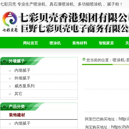
七彩贝壳 专业生产喷涂机、真石漆喷涂机、多功能喷涂机 、腻子粉！
网站首页
喷涂机
装饰材料
智能家居
关
喷涂机-
您当前的位置：
外墙腻子
内墙腻子
外墙腻子
威杰曼系列
其它
产品分类
装饰建材
http:
阿里巴巴购买地址：
内墙腻子
https://
淘宝购买地址：