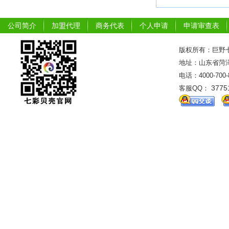
公司简介
加盟代理
商务代表
个人申请
申请审查表
版权所有：巨野七
地址：山东省菏泽市
电话：4000-700
3775
客服QQ：