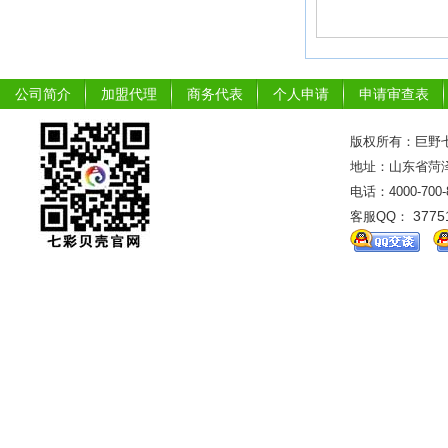
公司简介
加盟代理
商务代表
个人申请
申请审查表
版权所有：巨野七
地址：山东省菏泽市
电话：4000-700
3775
客服QQ：