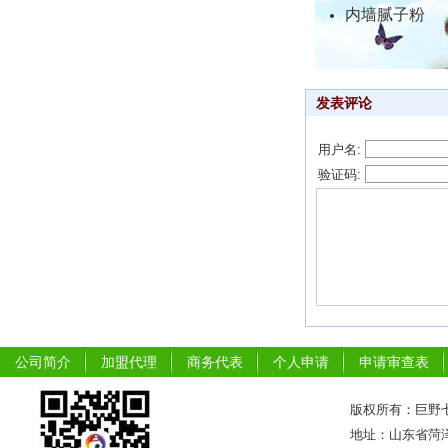
内墙腻子粉
发表评论
用户名:
验证码:
公司简介
加盟代理
商务代表
个人申请
申请审查表
版权所有：巨野七
地址：山东省菏泽市