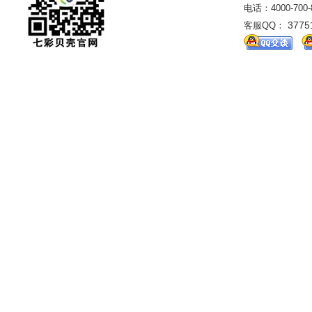
电话：4000-700
3775
客服QQ：