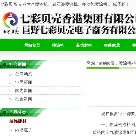
七彩贝壳 专业生产喷涂机、真石漆喷涂机、多功能喷涂机 、腻子粉！
网站首页
喷涂机
装饰材料
智能家居
关
喷涂机-
您当前的位置：
社会新闻
公司动态
业界新闻
国内新闻
社会新闻
产品分类
现在很多行业都要用
装饰建材
一、喷涂机涂料利用率
内墙腻子
传统的空气喷涂更加不