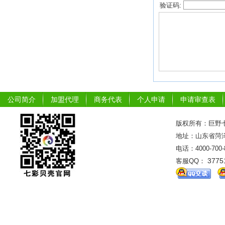
验证码:
公司简介
加盟代理
商务代表
个人申请
申请审查表
版权所有：巨野七
地址：山东省菏泽市
电话：4000-700
3775
客服QQ：